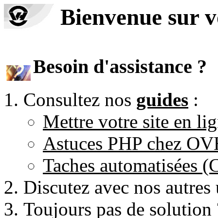
Bienvenue sur 
Besoin d'assistance ?
Consultez nos
guides
:
Mettre votre site en li
Astuces PHP chez O
Taches automatisées 
Discutez avec nos autres 
Toujours pas de solution